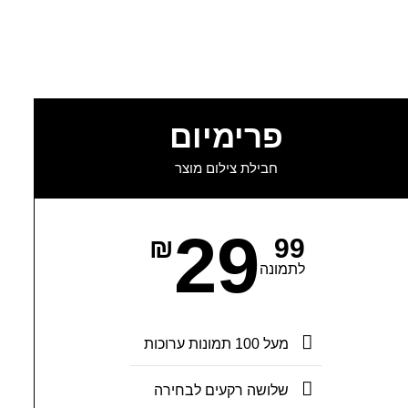
פרימיום
חבילת צילום מוצר
29
₪
99
לתמונה
מעל 100 תמונות ערוכות
שלושה רקעים לבחירה