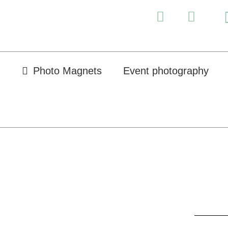
Photo Magnets
Event photography