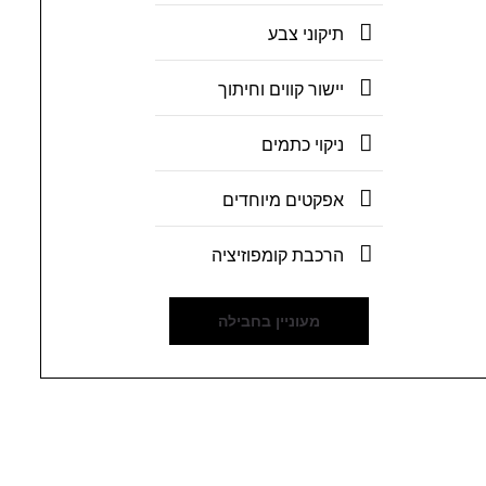
תיקוני צבע
יישור קווים וחיתוך
ניקוי כתמים
אפקטים מיוחדים
הרכבת קומפוזיציה
מעוניין בחבילה