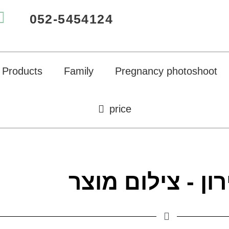
052-5454124
Products
Family
Pregnancy photoshoot
price
ון - צילום מוצר