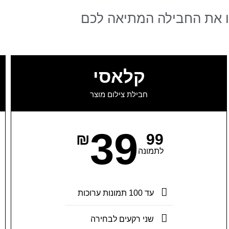
 את החבילה המתיאה לכם
קלאסי
חבילת צילום מוצר
39
₪
99
לתמונה
עד 100 תמונות ערוכות
שני רקעים לבחירה