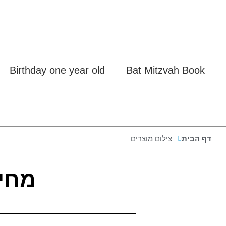
Birthday one year old
Bat Mitzvah Book
דף הבית
צילום מוצרים
מחיר