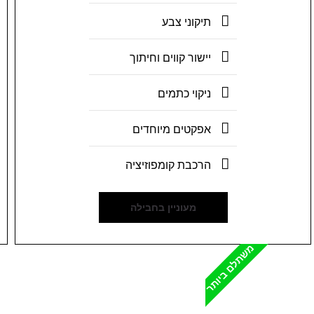
תיקוני צבע
יישור קווים וחיתוך
ניקוי כתמים
אפקטים מיוחדים
הרכבת קומפוזיציה
מעוניין בחבילה
משתלם ביותר