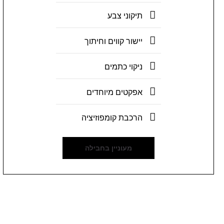
תיקוני צבע
יישור קווים וחיתוך
ניקוי כתמים
אפקטים מיוחדים
הרכבת קומפוזיציה
מעוניין בחבילה