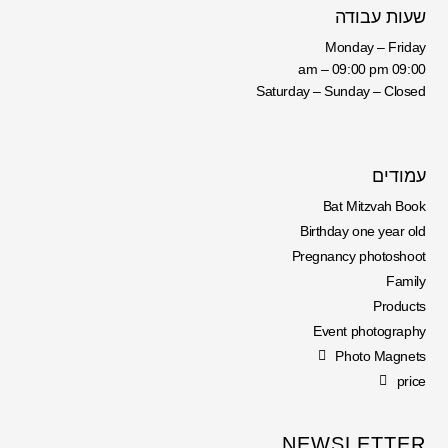
שעות עבודה
Monday – Friday
09:00 am – 09:00 pm
Saturday – Sunday – Closed
עמודים
Bat Mitzvah Book
Birthday one year old
Pregnancy photoshoot
Family
Products
Event photography
Photo Magnets
price
NEWSLETTER