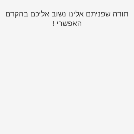
תודה שפניתם אלינו נשוב אליכם בהקדם
האפשרי !