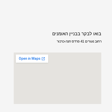
בואו לבקר בבניין האומנים
רחוב נעורים 41 פרדס חנה-כרכור