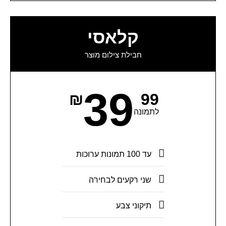
קלאסי
חבילת צילום מוצר
39
₪
99
לתמונה
עד 100 תמונות ערוכות
שני רקעים לבחירה
תיקוני צבע