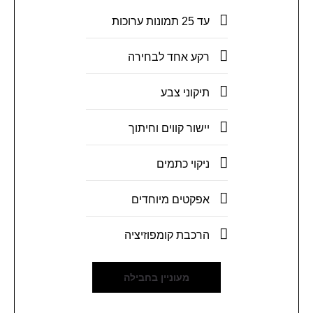
עד 25 תמונות ערוכות
רקע אחד לבחירה
תיקוני צבע
יישור קווים וחיתוך
ניקוי כתמים
אפקטים מיוחדים
הרכבת קומפוזיציה
מעוניין בחבילה