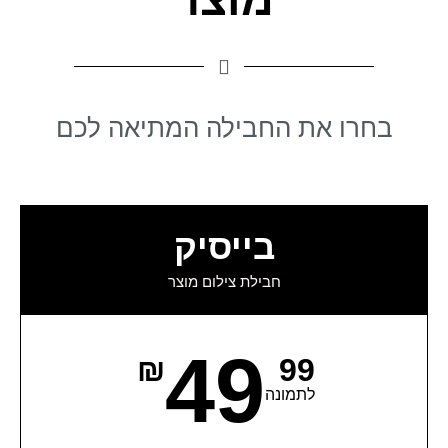
בחרו את החבילה המתיאה לכם
בייסיק
חבילת צילום מוצר
49
₪
99
לתמונה