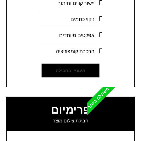
יישור קווים וחיתוך
ניקוי כתמים
אפקטים מיוחדים
הרכבת קומפוזיציה
מעוניין בחבילה
משתלם ביותר
פרימיום
חבילת צילום מוצר