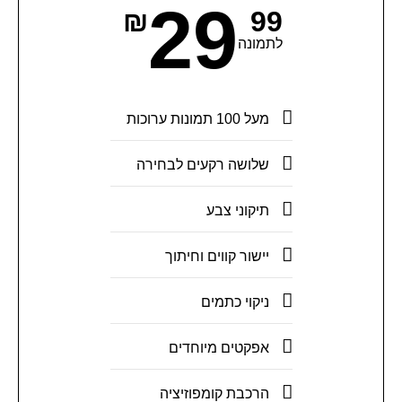
29
₪
99
לתמונה
מעל 100 תמונות ערוכות
שלושה רקעים לבחירה
תיקוני צבע
יישור קווים וחיתוך
ניקוי כתמים
אפקטים מיוחדים
הרכבת קומפוזיציה