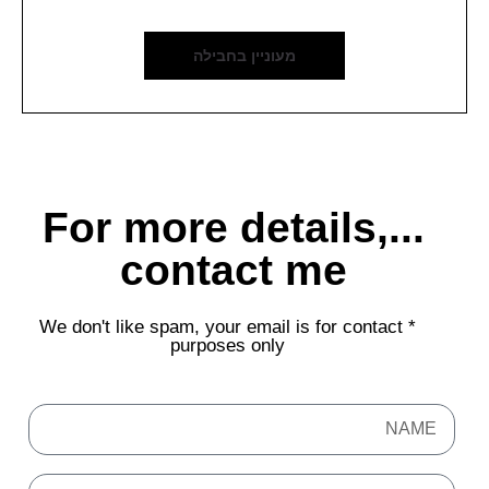
מעוניין בחבילה
...For more details,
contact me
* We don't like spam, your email is for contact
purposes only