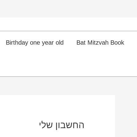
Birthday one year old
Bat Mitzvah Book
החשבון שלי