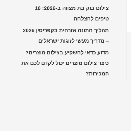
צילום בוק בת מצווה ב-2026: 10
טיפים להצלחה
תהליך חתונה אזרחית בקפריסין 2026
– מדריך מעשי לזוגות ישראלים
מדוע כדאי להשקיע בצילום מוצרים?
כיצד צילום מוצרים יכול לקדם לכם את
המכירות?