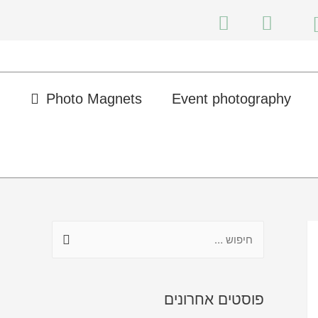
Photo Magnets
Event photography
פוסטים אחרונים