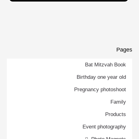
Pages
Bat Mitzvah Book
Birthday one year old
Pregnancy photoshoot
Family
Products
Event photography