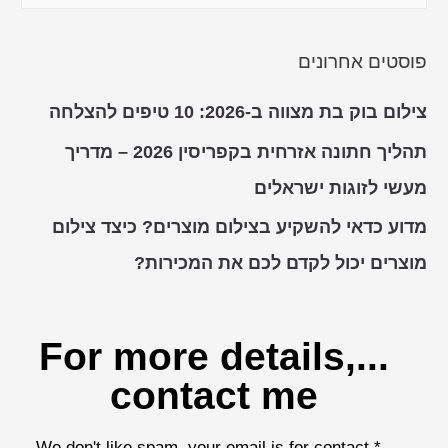
פוסטים אחרונים
צילום בוק בת מצווה ב-2026: 10 טיפים להצלחה
תהליך חתונה אזרחית בקפריסין 2026 – מדריך
מעשי לזוגות ישראלים
מדוע כדאי להשקיע בצילום מוצרים? כיצד צילום
מוצרים יכול לקדם לכם את המכירות?
...For more details,
contact me
* We don't like spam, your email is for contact