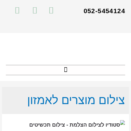
052-5454124
צילום מוצרים לאמזון