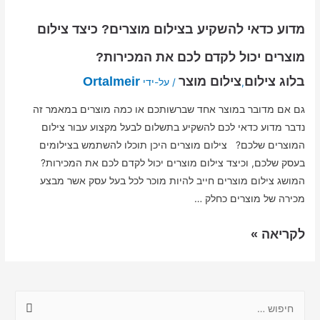
מדוע כדאי להשקיע בצילום מוצרים? כיצד צילום
מוצרים יכול לקדם לכם את המכירות?
בלוג צילום
צילום מוצר
Ortalmeir
,
/ על-ידי
גם אם מדובר במוצר אחד שברשותכם או כמה מוצרים במאמר זה
נדבר מדוע כדאי לכם להשקיע בתשלום לבעל מקצוע עבור צילום
המוצרים שלכם? צילום מוצרים היכן תוכלו להשתמש בצילומים
בעסק שלכם, וכיצד צילום מוצרים יכול לקדם לכם את המכירות?
המושג צילום מוצרים חייב להיות מוכר לכל בעל עסק אשר מבצע
מכירה של מוצרים כחלק …
לקריאה »